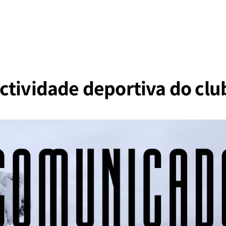
ctividade deportiva do clu