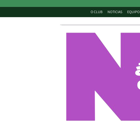
O CLUB
NOTICIAS
EQUIPO