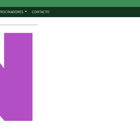
TROCINADORES
CONTACTO