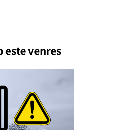
b este venres