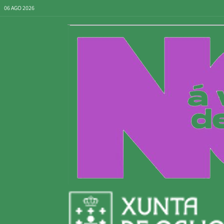
06 AGO 2026