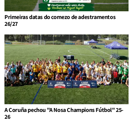
Primeiras datas do comezo de adestramentos
26/27
A Coruña pechou "A Nosa Champions Fútbol" 25-
26