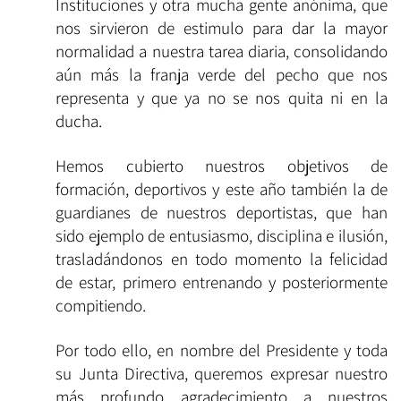
Instituciones y otra mucha gente anónima, que
nos sirvieron de estimulo para dar la mayor
normalidad a nuestra tarea diaria, consolidando
aún más la franja verde del pecho que nos
representa y que ya no se nos quita ni en la
ducha.
Hemos cubierto nuestros objetivos de
formación, deportivos y este año también la de
guardianes de nuestros deportistas, que han
sido ejemplo de entusiasmo, disciplina e ilusión,
trasladándonos en todo momento la felicidad
de estar, primero entrenando y posteriormente
compitiendo.
Por todo ello, en nombre del Presidente y toda
su Junta Directiva, queremos expresar nuestro
más profundo agradecimiento a nuestros