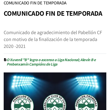
COMUNICADO FIN DE TEMPORADA
COMUNICADO FIN DE TEMPORADA
Comunicado de agradecimiento del Pabellón CF
con motivo de la finalización de la temporada
2020 -2021
O Xuvenil "B" logra o ascenso a Liga Nacional; Alevín B e
Prebenxamín Campións de Liga