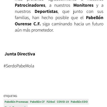
Patrocinadores
, a nuestros
Monitores
y a
nuestros
Deportistas
, que junto con sus
familias, han hecho posible que el
Pabellón
Ourense C.F.
siga caminando hacia un futuro
aún más prometedor.
Junta Directiva
#SerdoPabeMola
ETIQUETAS:
Pabellón Promesas
Pabellón CF
Fútbol
COVID-19
Pabellón EDO