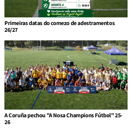
Primeiras datas do comezo de adestramentos
26/27
A Coruña pechou "A Nosa Champions Fútbol" 25-
26