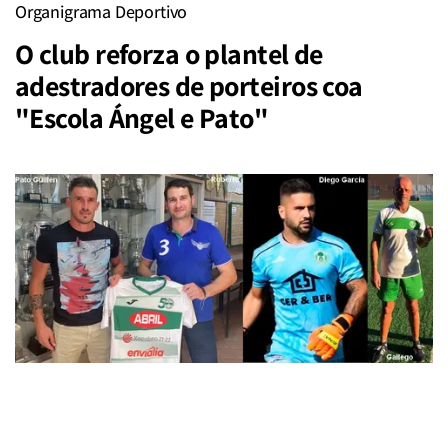
Organigrama Deportivo
O club reforza o plantel de
adestradores de porteiros coa
"Escola Ángel e Pato"