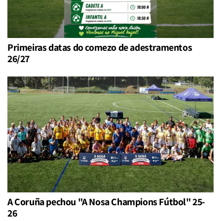
Primeiras datas do comezo de adestramentos
26/27
A Coruña pechou "A Nosa Champions Fútbol" 25-
26