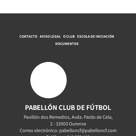
CONTACTO
AVISO LEGAL
O CLUB
ESCOLA DE INICIACIÓN
DOCUMENTOS
PABELLÓN CLUB DE FÚTBOL
Pavillón dos Remedios, Avda. Pardo de Cela,
2 - 32003 Ourense
Correo electrónico: pabelloncf@pabelloncf.com