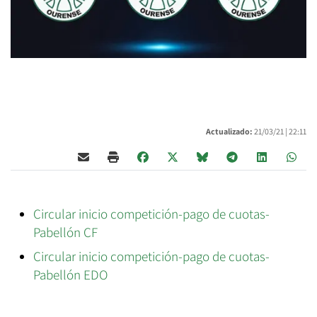
Actualizado:
21/03/21 |
22:11
Circular inicio competición-pago de cuotas-
Pabellón CF
Circular inicio competición-pago de cuotas-
Pabellón EDO