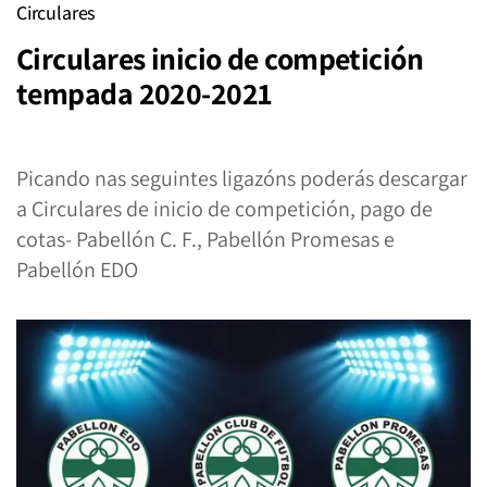
Circulares
Circulares inicio de competición
tempada 2020-2021
Picando nas seguintes ligazóns poderás descargar
a Circulares de inicio de competición, pago de
cotas- Pabellón C. F., Pabellón Promesas e
Pabellón EDO