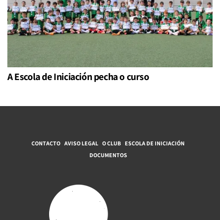
A Escola de Iniciación pecha o curso
CONTACTO
AVISO LEGAL
O CLUB
ESCOLA DE INICIACIÓN
DOCUMENTOS