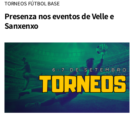
TORNEOS FÚTBOL BASE
Presenza nos eventos de Velle e
Sanxenxo