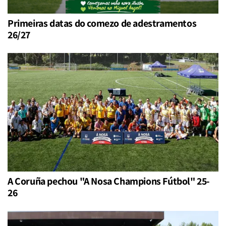
Primeiras datas do comezo de adestramentos
26/27
A Coruña pechou "A Nosa Champions Fútbol" 25-
26