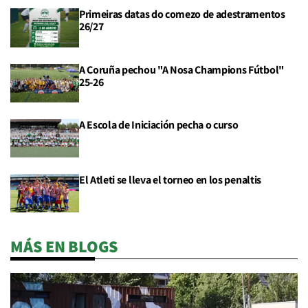
Primeiras datas do comezo de adestramentos
26/27
A Coruña pechou "A Nosa Champions Fútbol"
25-26
A Escola de Iniciación pecha o curso
El Atleti se lleva el torneo en los penaltis
MÁS EN BLOGS