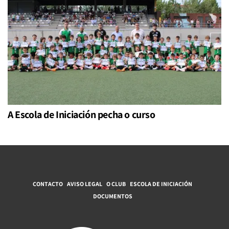
A Escola de Iniciación pecha o curso
CONTACTO
AVISO LEGAL
O CLUB
ESCOLA DE INICIACIÓN
DOCUMENTOS