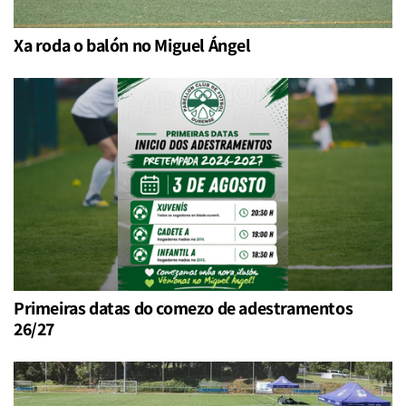
Xa roda o balón no Miguel Ángel
Primeiras datas do comezo de adestramentos
26/27