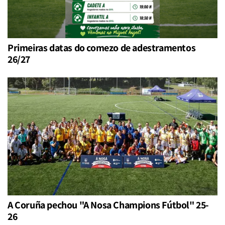
Primeiras datas do comezo de adestramentos
26/27
A Coruña pechou "A Nosa Champions Fútbol" 25-
26