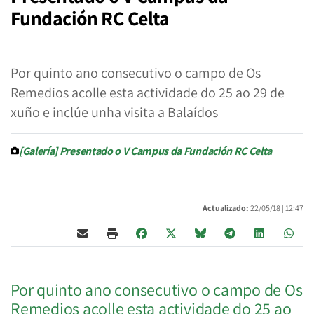
Fundación RC Celta
Por quinto ano consecutivo o campo de Os
Remedios acolle esta actividade do 25 ao 29 de
xuño e inclúe unha visita a Balaídos
[Galería] Presentado o V Campus da Fundación RC Celta
Actualizado:
22/05/18 |
12:47
Por quinto ano consecutivo o campo de Os
Remedios acolle esta actividade do 25 ao