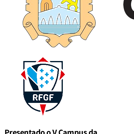
Presentado o V Campus da