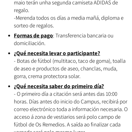
maio terán unha segunda camiseta ADIDAS de
regalo.
-Merenda todos os días a media mañá, diploma e
sorteo de regalos.
Formas de pago
: Transferencia bancaria ou
domiciliación.
¿Qué necesita levar o participante?
- Botas de fútbol (multitaco, taco de goma), toalla
de aseo e productos de aseo, chanclas, muda,
gorra, crema protectora solar.
¿Qué necesita saber do primeiro día?
- O primeiro día a citación será antes das 10:00
horas. Días antes do inicio do Campus, recibirá por
correo electrónico toda a información necesaria. O
acceso á zona de vestiarios será polo campo de
fútbol de Os Remedios. A saída ao finalizar cada