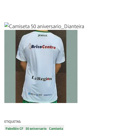
ETIQUETAS:
Pabellón CF
50 aniversario
Camiseta