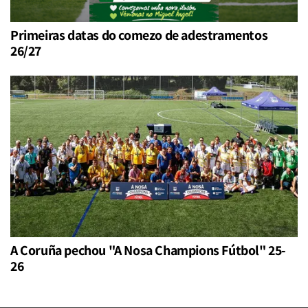
Primeiras datas do comezo de adestramentos
26/27
A Coruña pechou "A Nosa Champions Fútbol" 25-
26