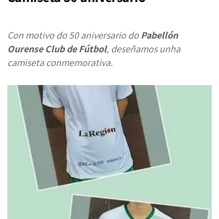
Con motivo do 50 aniversario do
Pabellón
Ourense Club de Fútbol
, deseñamos unha
camiseta conmemorativa.