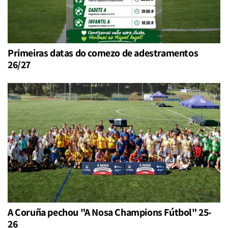
Primeiras datas do comezo de adestramentos
26/27
A Coruña pechou "A Nosa Champions Fútbol" 25-
26