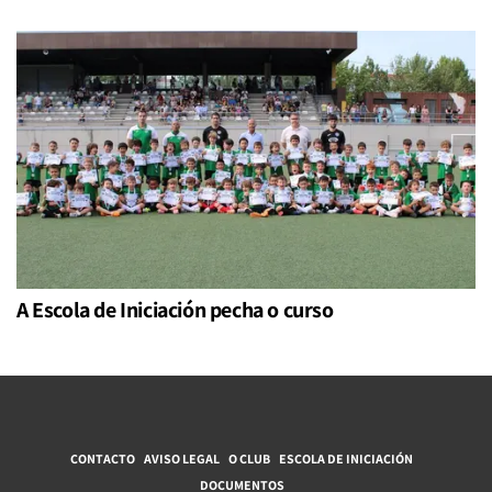
A Escola de Iniciación pecha o curso
CONTACTO
AVISO LEGAL
O CLUB
ESCOLA DE INICIACIÓN
DOCUMENTOS