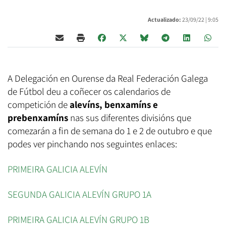
Actualizado:
23/09/22 |
9:05
A Delegación en Ourense da Real Federación Galega
de Fútbol deu a coñecer os calendarios de
competición de
alevíns, benxamíns e
prebenxamíns
nas sus diferentes divisións que
comezarán a fin de semana do 1 e 2 de outubro e que
podes ver pinchando nos seguintes enlaces:
PRIMEIRA GALICIA ALEVÍN
SEGUNDA GALICIA ALEVÍN GRUPO 1A
PRIMEIRA GALICIA ALEVÍN GRUPO 1B