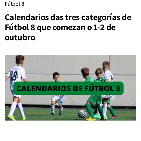
Fútbol 8
Calendarios das tres categorías de
Fútbol 8 que comezan o 1-2 de
outubro