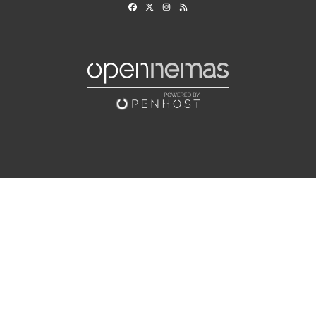
Facebook
X
Instagram
RSS