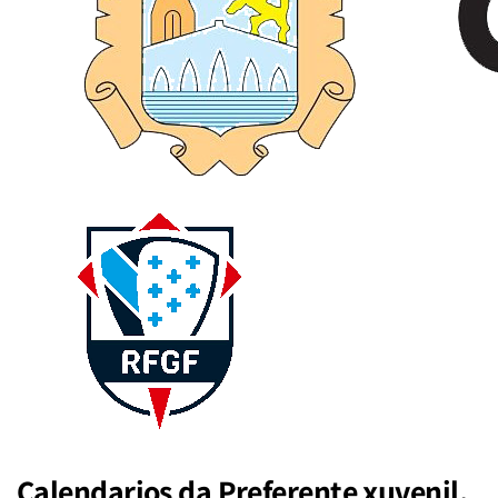
Calendarios da Preferente xuvenil,