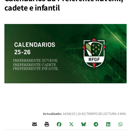
cadete e infantil
Actualizado:
14/08/25 |
10:41
| TIEMPO DE LECTURA: 0 MIN.