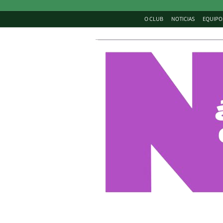
O CLUB
NOTICIAS
EQUIPO