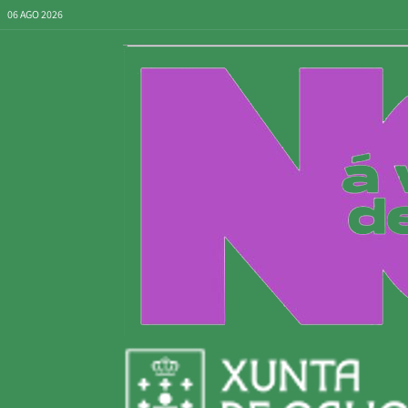
06 AGO 2026