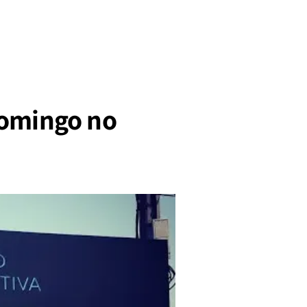
domingo no