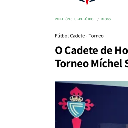
PABELLÓN CLUB DE FÚTBOL
BLOGS
Fútbol Cadete - Torneo
O Cadete de Ho
Torneo Míchel 