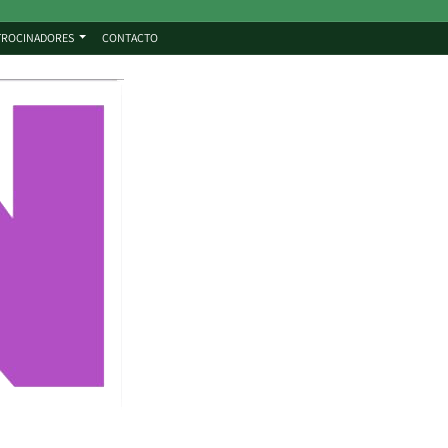
TROCINADORES
CONTACTO