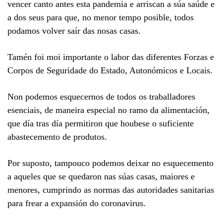
vencer canto antes esta pandemia e arriscan a súa saúde e
a dos seus para que, no menor tempo posible, todos
podamos volver saír das nosas casas.
Tamén foi moi importante o labor das diferentes Forzas e
Corpos de Seguridade do Estado, Autonómicos e Locais.
Non podemos esquecernos de todos os traballadores
esenciais, de maneira especial no ramo da alimentación,
que día tras día permitiron que houbese o suficiente
abastecemento de produtos.
Por suposto, tampouco podemos deixar no esquecemento
a aqueles que se quedaron nas súas casas, maiores e
menores, cumprindo as normas das autoridades sanitarias
para frear a expansión do coronavirus.