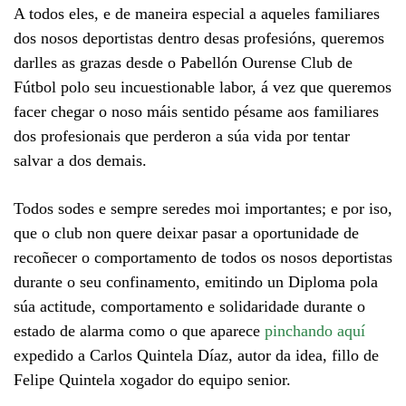
A todos eles, e de maneira especial a aqueles familiares
dos nosos deportistas dentro desas profesións, queremos
darlles as grazas desde o Pabellón Ourense Club de
Fútbol polo seu incuestionable labor, á vez que queremos
facer chegar o noso máis sentido pésame aos familiares
dos profesionais que perderon a súa vida por tentar
salvar a dos demais.
Todos sodes e sempre seredes moi importantes; e por iso,
que o club non quere deixar pasar a oportunidade de
recoñecer o comportamento de todos os nosos deportistas
durante o seu confinamento, emitindo un Diploma pola
súa actitude, comportamento e solidaridade durante o
estado de alarma como o que aparece
pinchando aquí
expedido a Carlos Quintela Díaz, autor da idea, fillo de
Felipe Quintela xogador do equipo senior.