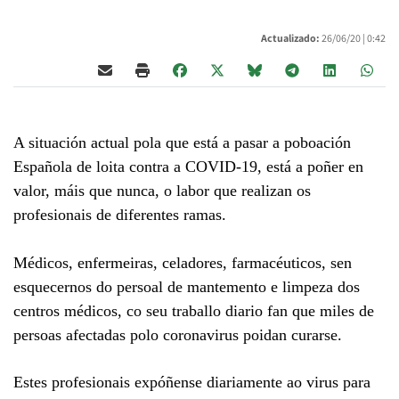
Actualizado:
26/06/20 |
0:42
A situación actual pola que está a pasar a poboación
Española de loita contra a COVID-19, está a poñer en
valor, máis que nunca, o labor que realizan os
profesionais de diferentes ramas.
Médicos, enfermeiras, celadores, farmacéuticos, sen
esquecernos do persoal de mantemento e limpeza dos
centros médicos, co seu traballo diario fan que miles de
persoas afectadas polo coronavirus poidan curarse.
Estes profesionais expóñense diariamente ao virus para