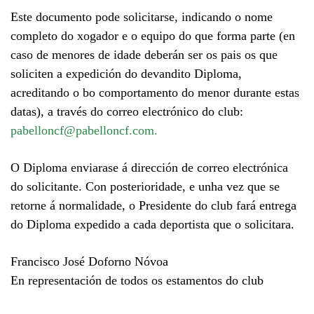
Este documento pode solicitarse, indicando o nome
completo do xogador e o equipo do que forma parte (en
caso de menores de idade deberán ser os pais os que
soliciten a expedición do devandito Diploma,
acreditando o bo comportamento do menor durante estas
datas), a través do correo electrónico do club:
pabelloncf@pabelloncf.com.
O Diploma enviarase á dirección de correo electrónica
do solicitante. Con posterioridade, e unha vez que se
retorne á normalidade, o Presidente do club fará entrega
do Diploma expedido a cada deportista que o solicitara.
Francisco José Doforno Nóvoa
En representación de todos os estamentos do club