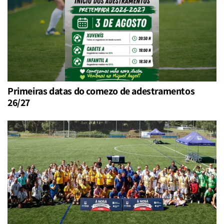
Primeiras datas do comezo de adestramentos
26/27