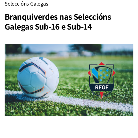
Seleccións Galegas
Branquiverdes nas Seleccións
Galegas Sub-16 e Sub-14