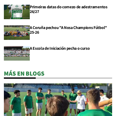
Primeiras datas do comezo de adestramentos
26/27
A Coruña pechou "A Nosa Champions Fútbol"
25-26
A Escola de Iniciación pecha o curso
MÁS EN BLOGS