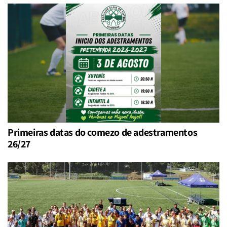
Primeiras datas do comezo de adestramentos
26/27