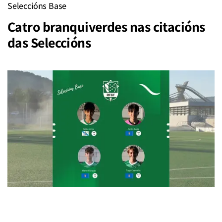
Seleccións Base
Catro branquiverdes nas citacións
das Seleccións