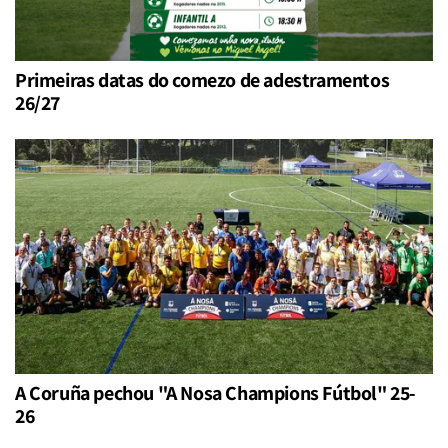
Primeiras datas do comezo de adestramentos
26/27
A Coruña pechou "A Nosa Champions Fútbol" 25-
26