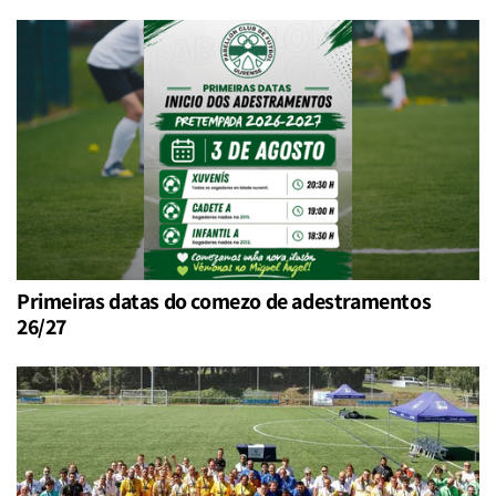
Primeiras datas do comezo de adestramentos
26/27