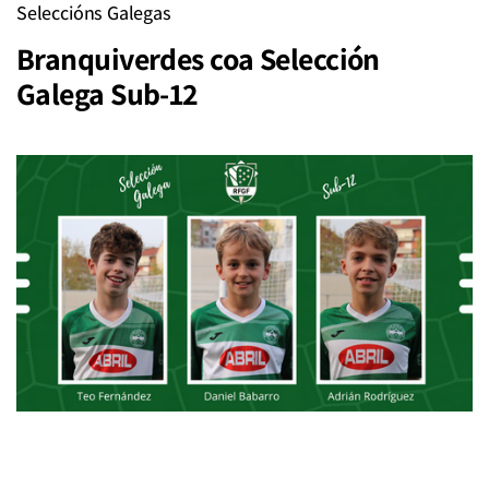
Seleccións Galegas
Branquiverdes coa Selección
Galega Sub-12