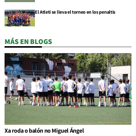
El Atleti se lleva el torneo en los penaltis
MÁS EN BLOGS
Xa roda o balón no Miguel Ángel