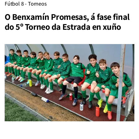
Fútbol 8 - Torneos
O Benxamín Promesas, á fase final
do 5º Torneo da Estrada en xuño