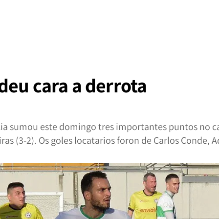
deu cara a derrota
icia sumou este domingo tres importantes puntos no
ras (3-2). Os goles locatarios foron de Carlos Conde, 