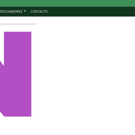
TROCINADORES
CONTACTO