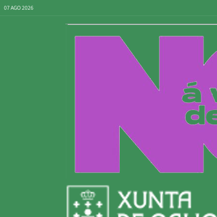
07 AGO 2026