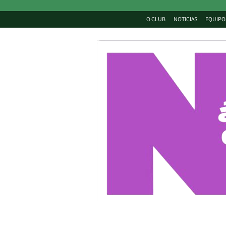
O CLUB
NOTICIAS
EQUIPO