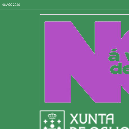
08 AGO 2026