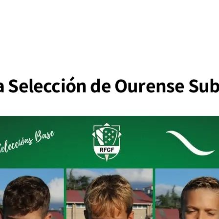
oa Selección de Ourense Sub