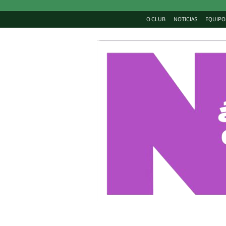
O CLUB
NOTICIAS
EQUIPO