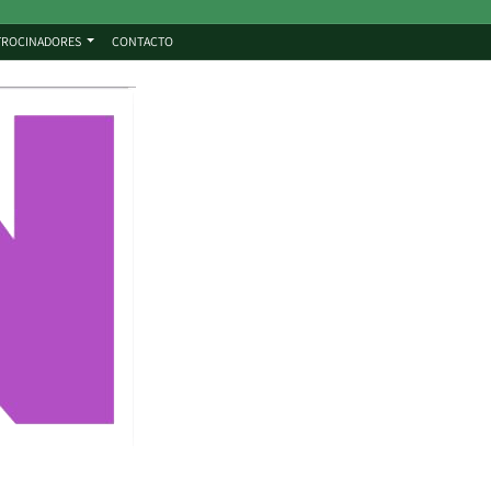
TROCINADORES
CONTACTO