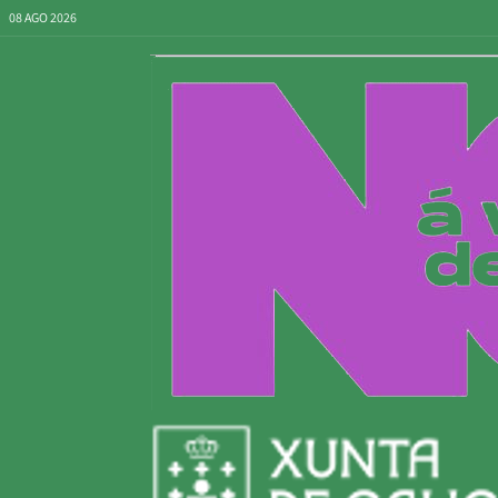
08 AGO 2026