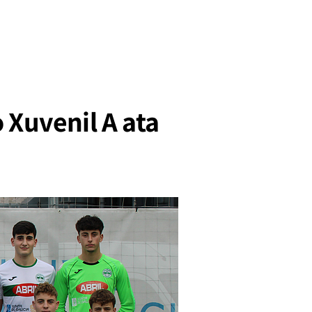
 Xuvenil A ata