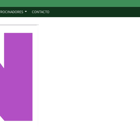
TROCINADORES
CONTACTO