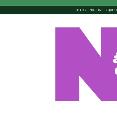
O CLUB
NOTICIAS
EQUIPO