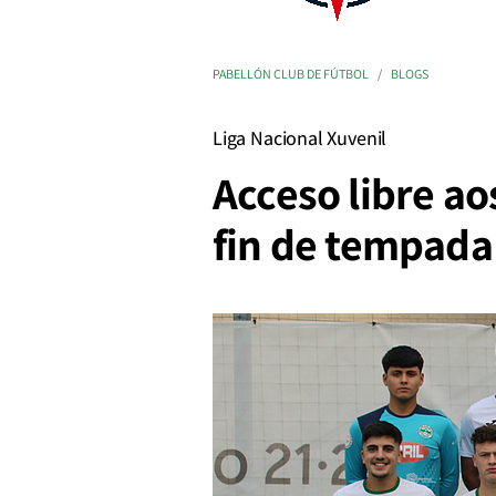
PABELLÓN CLUB DE FÚTBOL
BLOGS
Liga Nacional Xuvenil
Acceso libre ao
fin de tempada