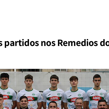
s partidos nos Remedios do