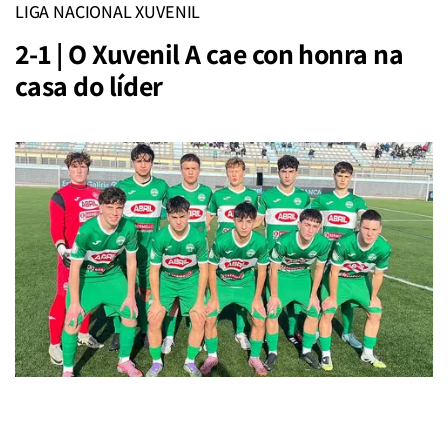
LIGA NACIONAL XUVENIL
2-1 | O Xuvenil A cae con honra na
casa do líder