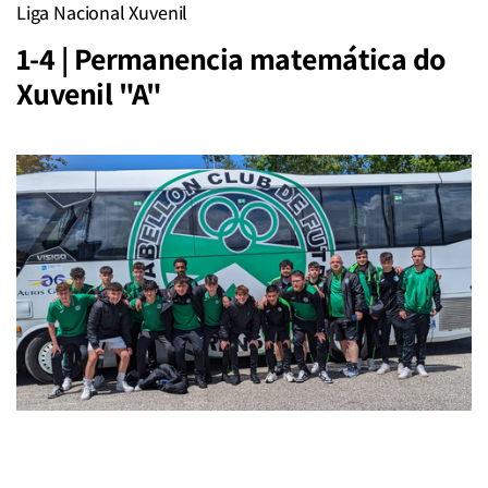
Liga Nacional Xuvenil
1-4 | Permanencia matemática do
Xuvenil "A"