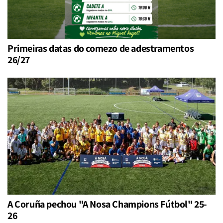
Primeiras datas do comezo de adestramentos
26/27
A Coruña pechou "A Nosa Champions Fútbol" 25-
26