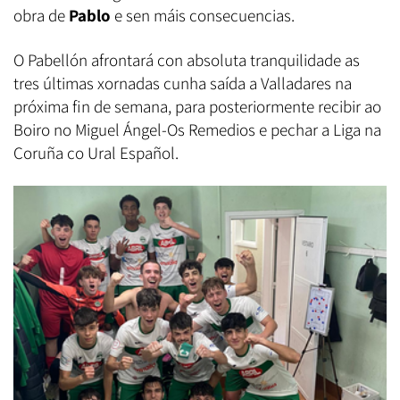
obra de
Pablo
e sen máis consecuencias.
O Pabellón afrontará con absoluta tranquilidade as
tres últimas xornadas cunha saída a Valladares na
próxima fin de semana, para posteriormente recibir ao
Boiro no Miguel Ángel-Os Remedios e pechar a Liga na
Coruña co Ural Español.