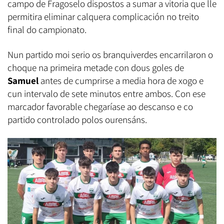
campo de Fragoselo dispostos a sumar a vitoria que lle
permitira eliminar calquera complicación no treito
final do campionato.
Nun partido moi serio os branquiverdes encarrilaron o
choque na primeira metade con dous goles de
Samuel
antes de cumprirse a media hora de xogo e
cun intervalo de sete minutos entre ambos. Con ese
marcador favorable chegaríase ao descanso e co
partido controlado polos ourensáns.