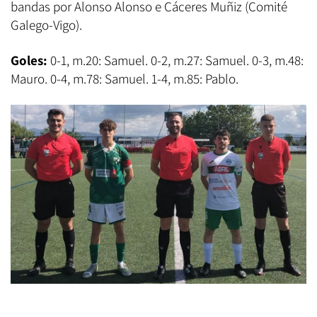
bandas por Alonso Alonso e Cáceres Muñiz (Comité
Galego-Vigo).
Goles:
0-1, m.20: Samuel. 0-2, m.27: Samuel. 0-3, m.48:
Mauro. 0-4, m.78: Samuel. 1-4, m.85: Pablo.