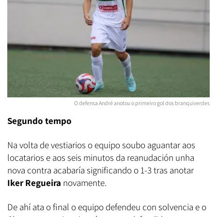
O defensa André anotou o primeiro gol dos branquiverdes
Segundo tempo
Na volta de vestiarios o equipo soubo aguantar aos
locatarios e aos seis minutos da reanudación unha
nova contra acabaría significando o 1-3 tras anotar
Iker Regueira
novamente.
De ahí ata o final o equipo defendeu con solvencia e o