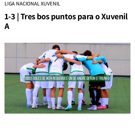
LIGA NACIONAL XUVENIL
1-3 | Tres bos puntos para o Xuvenil
A