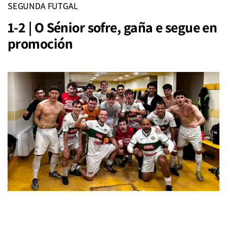
SEGUNDA FUTGAL
1-2 | O Sénior sofre, gaña e segue en
promoción