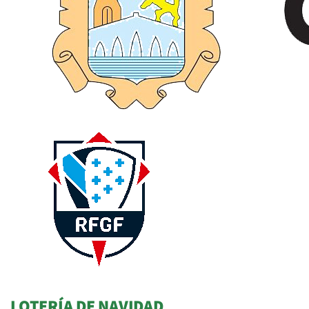
LOTERÍA DE NAVIDAD