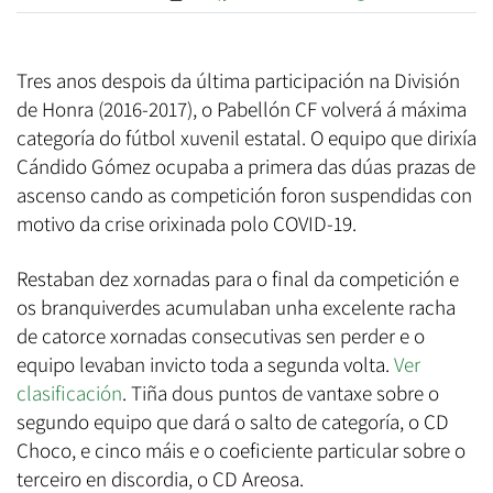
Tres anos despois da última participación na División
de Honra (2016-2017), o Pabellón CF volverá á máxima
categoría do fútbol xuvenil estatal. O equipo que dirixía
Cándido Gómez ocupaba a primera das dúas prazas de
ascenso cando as competición foron suspendidas con
motivo da crise orixinada polo COVID-19.
Restaban dez xornadas para o final da competición e
os branquiverdes acumulaban unha excelente racha
de catorce xornadas consecutivas sen perder e o
equipo levaban invicto toda a segunda volta.
Ver
clasificación
. Tiña dous puntos de vantaxe sobre o
segundo equipo que dará o salto de categoría, o CD
Choco, e cinco máis e o coeficiente particular sobre o
terceiro en discordia, o CD Areosa.