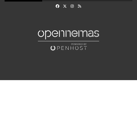
Facebook
X
Instagram
RSS