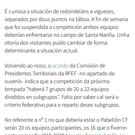
É curiosa a situación de redondeláns e vigueses,
separados por dous puntos na táboa. A fin de semana
que foi suspendida a competición ambos equipos
deberían enfrentarse no campo de Santa Mariña. Unha
vitoria dos visitantes puido cambiar de forma
determinante a situación actual.
Volvendo ao noso, o
acordo
da Comisión de
Presidentes Territoriais da RFEF -no apartado de
xuvenís- indica que a competición da próxima
tempada "haberá 7 grupos de 20 a 22 equipos
divididos en subgrupos". Falta por saber cal será o
criterio federativo para o reparto deses subgrupos.
No referente a nº 1 no que debería estar o Pabellón CF
serán 20 os equipos participantes, os 16 que o fixeron