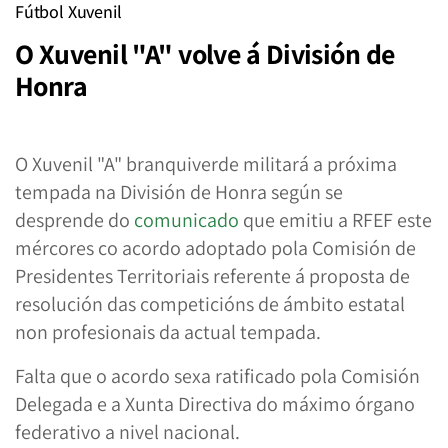
Fútbol Xuvenil
O Xuvenil "A" volve á División de
Honra
O Xuvenil "A" branquiverde militará a próxima
tempada na División de Honra según se
desprende do
comunicado
que emitiu a RFEF este
mércores co acordo adoptado pola Comisión de
Presidentes Territoriais referente á proposta de
resolución das competicións de ámbito estatal
non profesionais da actual tempada.
Falta que o acordo sexa ratificado pola Comisión
Delegada e a Xunta Directiva do máximo órgano
federativo a nivel nacional.