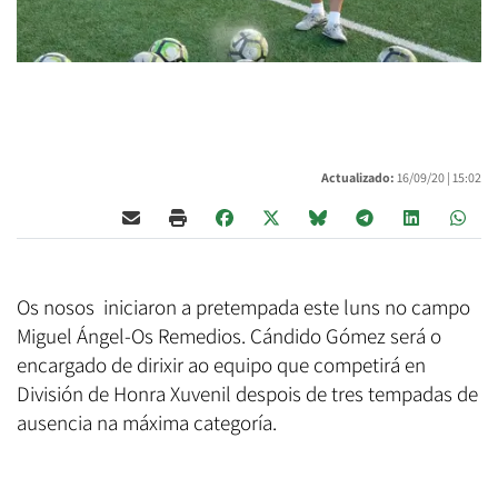
Actualizado:
16/09/20 |
15:02
Os nosos iniciaron a pretempada este luns no campo
Miguel Ángel-Os Remedios. Cándido Gómez será o
encargado de dirixir ao equipo que competirá en
División de Honra Xuvenil despois de tres tempadas de
ausencia na máxima categoría.