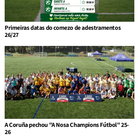
Primeiras datas do comezo de adestramentos
26/27
A Coruña pechou "A Nosa Champions Fútbol" 25-
26