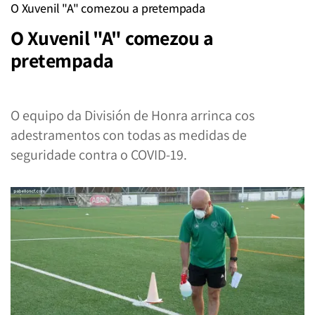
O Xuvenil "A" comezou a pretempada
O Xuvenil "A" comezou a
pretempada
O equipo da División de Honra arrinca cos
adestramentos con todas as medidas de
seguridade contra o COVID-19.