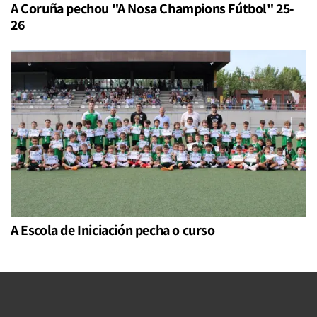
A Coruña pechou "A Nosa Champions Fútbol" 25-
26
A Escola de Iniciación pecha o curso