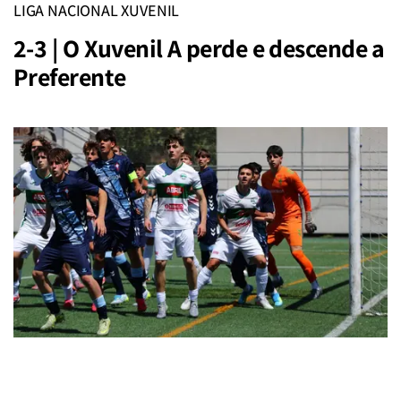
LIGA NACIONAL XUVENIL
2-3 | O Xuvenil A perde e descende a
Preferente