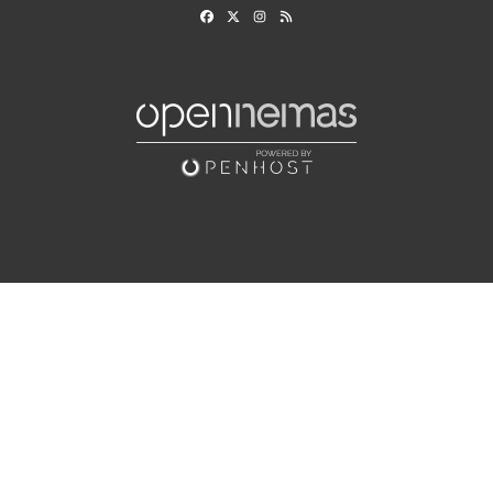
Facebook
X
Instagram
RSS