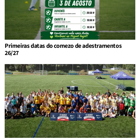
Primeiras datas do comezo de adestramentos
26/27