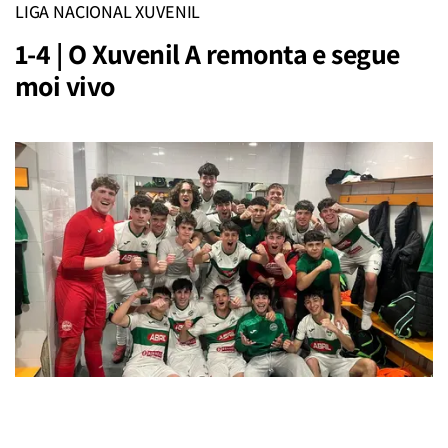
LIGA NACIONAL XUVENIL
1-4 | O Xuvenil A remonta e segue
moi vivo