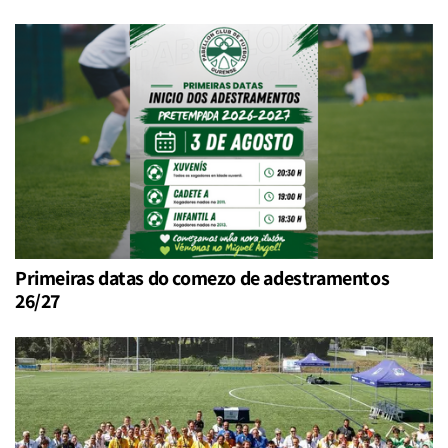
Primeiras datas do comezo de adestramentos
26/27