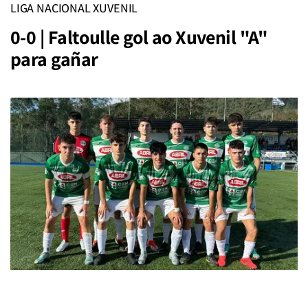
LIGA NACIONAL XUVENIL
0-0 | Faltoulle gol ao Xuvenil "A"
para gañar