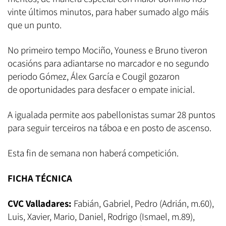
vinte últimos minutos, para haber sumado algo máis
que un punto.
No primeiro tempo Mociño, Youness e Bruno tiveron
ocasións para adiantarse no marcador e no segundo
periodo Gómez, Álex García e Cougil gozaron
de oportunidades para desfacer o empate inicial.
A igualada permite aos pabellonistas sumar 28 puntos
para seguir terceiros na táboa e en posto de ascenso.
Esta fin de semana non haberá competición.
FICHA TÉCNICA
CVC Valladares:
Fabián, Gabriel, Pedro (Adrián, m.60),
Luis, Xavier, Mario, Daniel, Rodrigo (Ismael, m.89),