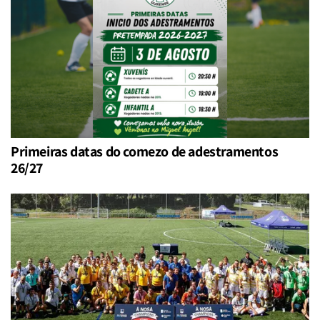
Primeiras datas do comezo de adestramentos
26/27