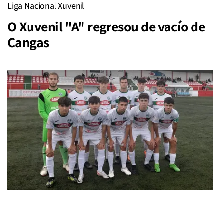
Liga Nacional Xuvenil
O Xuvenil "A" regresou de vacío de
Cangas