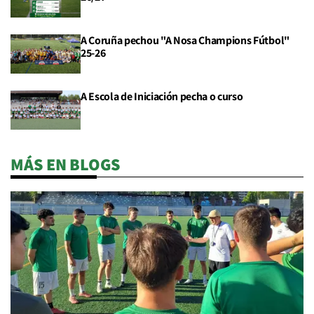
A Coruña pechou "A Nosa Champions Fútbol"
25-26
A Escola de Iniciación pecha o curso
MÁS EN BLOGS