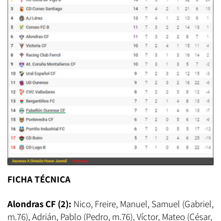
FICHA TÉCNICA
Alondras CF (2):
Nico, Freire, Manuel, Samuel (Gabriel,
m.76), Adrián, Pablo (Pedro, m.76), Víctor, Mateo (César,