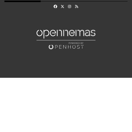
Facebook
X
Instagram
RSS