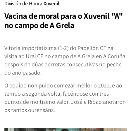
División de Honra Xuvenil
Vacina de moral para o Xuvenil "A"
no campo de A Grela
Vitoria importatísima (1-2) do Pabellón CF na
visita ao Ural CF no campo de A Grela en A Coruña
despois de dúas derrotas consecutivas no peche
do ano pasado.
O equipo non puido comezar mellor o 2021, e ao
tempo a segunda volta, facéndose con tres
puntos de moitísimo valor. José e Ribao anotaron
os tantos ourensáns.