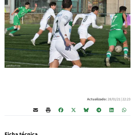
Actualizado:
28/01/21 |
22:23
Ficha técnica