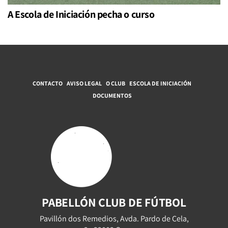
A Escola de Iniciación pecha o curso
CONTACTO
AVISO LEGAL
O CLUB
ESCOLA DE INICIACIÓN
DOCUMENTOS
PABELLÓN CLUB DE FÚTBOL
Pavillón dos Remedios, Avda. Pardo de Cela,