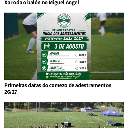
Xa roda o balón no Miguel Ángel
Primeiras datas do comezo de adestramentos
26/27