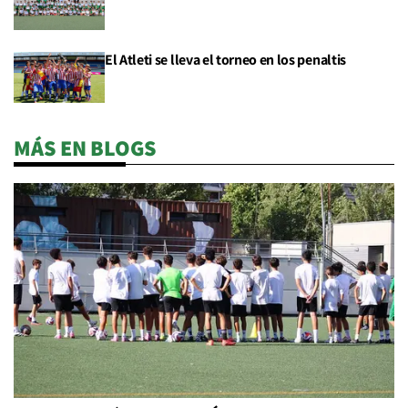
El Atleti se lleva el torneo en los penaltis
MÁS EN BLOGS