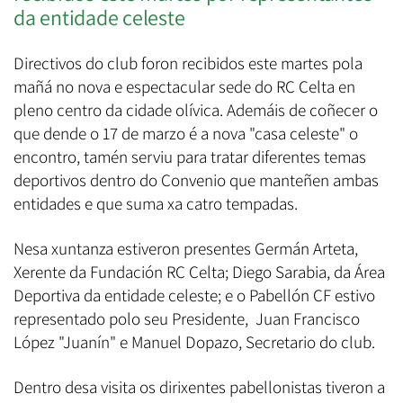
da entidade celeste
Directivos do club foron recibidos este martes pola
mañá no nova e espectacular sede do RC Celta en
pleno centro da cidade olívica. Ademáis de coñecer o
que dende o 17 de marzo é a nova "casa celeste" o
encontro, tamén serviu para tratar diferentes temas
deportivos dentro do Convenio que manteñen ambas
entidades e que suma xa catro tempadas.
Nesa xuntanza estiveron presentes Germán Arteta,
Xerente da Fundación RC Celta; Diego Sarabia, da Área
Deportiva da entidade celeste; e o Pabellón CF estivo
representado polo seu Presidente, Juan Francisco
López "Juanín" e Manuel Dopazo, Secretario do club.
Dentro desa visita os dirixentes pabellonistas tiveron a