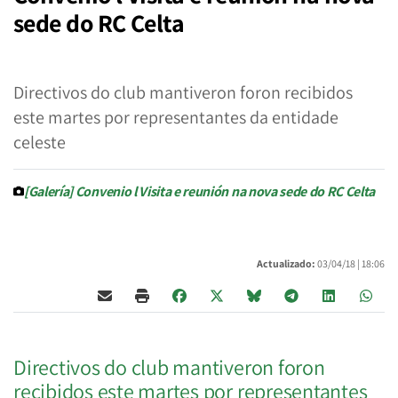
sede do RC Celta
Directivos do club mantiveron foron recibidos
este martes por representantes da entidade
celeste
[Galería] Convenio l Visita e reunión na nova sede do RC Celta
Actualizado:
03/04/18 |
18:06
Directivos do club mantiveron foron
recibidos este martes por representantes