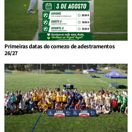
Primeiras datas do comezo de adestramentos
26/27