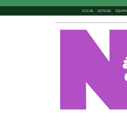
O CLUB
NOTICIAS
EQUIPO