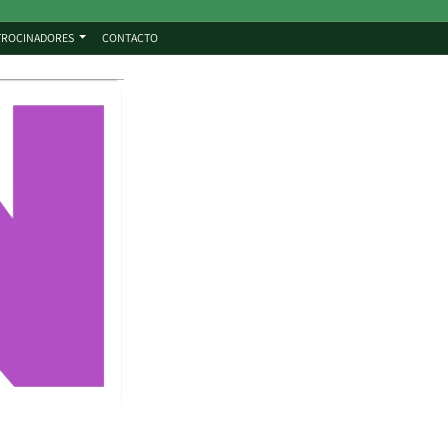
TROCINADORES
CONTACTO