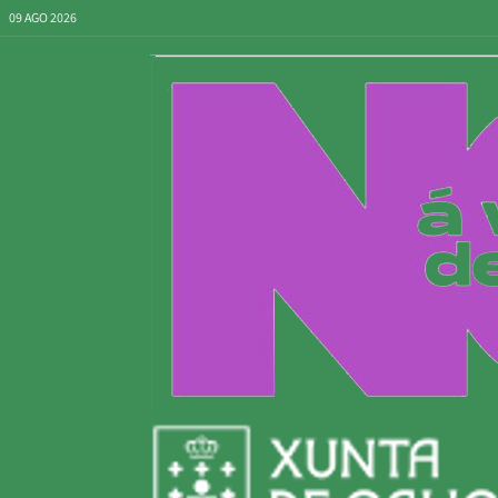
09 AGO 2026