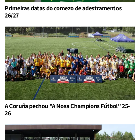
Primeiras datas do comezo de adestramentos
26/27
A Coruña pechou "A Nosa Champions Fútbol" 25-
26