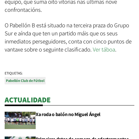
equipo, que suma oito vitorias nas últimas nove
confrontacións.
O Pabellón B está situado na terceira praza do Grupo
Sur e aínda que ten un partido máis que os seus
inmediatos perseguidores, conta con cinco puntos de
vantaxe sobre o seguinte clasificado.
Ver táboa
.
ETIQUETAS:
Pabellón Club de Fútbol
ACTUALIDADE
Xa roda o balón no Miguel Ángel