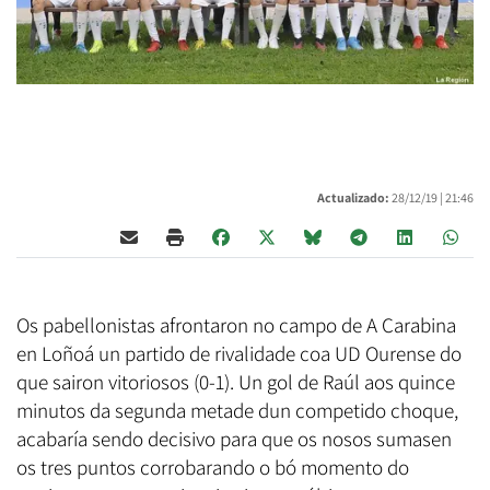
Actualizado:
28/12/19 |
21:46
Os pabellonistas afrontaron no campo de A Carabina
en Loñoá un partido de rivalidade coa UD Ourense do
que sairon vitoriosos (0-1). Un gol de Raúl aos quince
minutos da segunda metade dun competido choque,
acabaría sendo decisivo para que os nosos sumasen
os tres puntos corrobarando o bó momento do