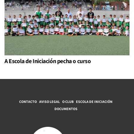
A Escola de Iniciación pecha o curso
CONTACTO
AVISO LEGAL
O CLUB
ESCOLA DE INICIACIÓN
DOCUMENTOS