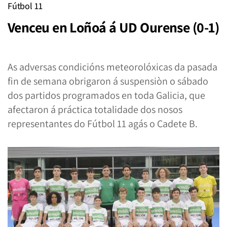
Fútbol 11
Venceu en Loñoá á UD Ourense (0-1)
As adversas condicións meteorolóxicas da pasada
fin de semana obrigaron á suspensiòn o sábado
dos partidos programados en toda Galicia, que
afectaron á práctica totalidade dos nosos
representantes do Fútbol 11 agás o Cadete B.