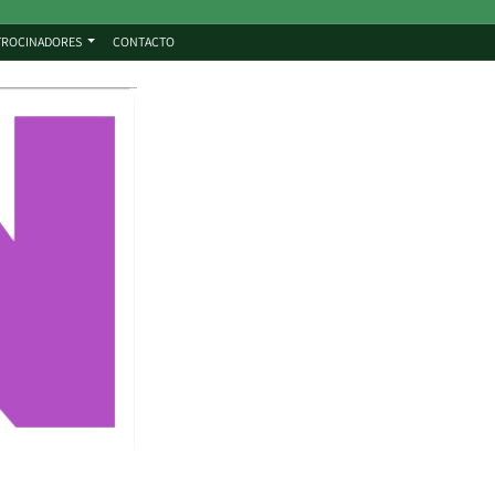
TROCINADORES
CONTACTO