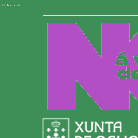
06 AGO 2026