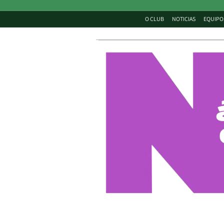
O CLUB
NOTICIAS
EQUIPO