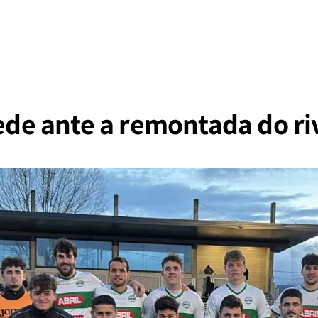
cede ante a remontada do ri