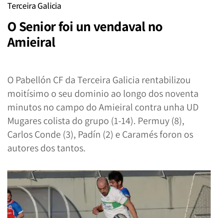
Terceira Galicia
O Senior foi un vendaval no
Amieiral
O Pabellón CF da Terceira Galicia rentabilizou
moitísimo o seu dominio ao longo dos noventa
minutos no campo do Amieiral contra unha UD
Mugares colista do grupo (1-14). Permuy (8),
Carlos Conde (3), Padín (2) e Caramés foron os
autores dos tantos.