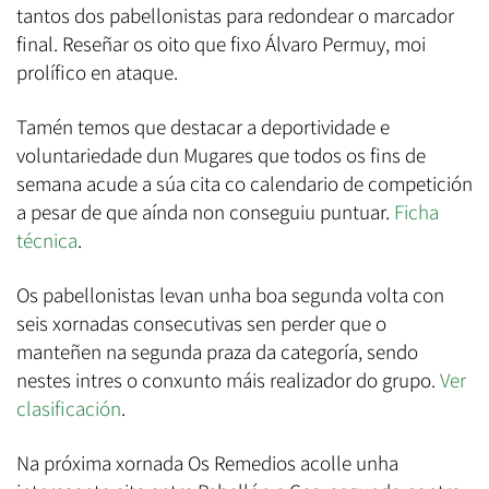
tantos dos pabellonistas para redondear o marcador
final. Reseñar os oito que fixo Álvaro Permuy, moi
prolífico en ataque.
Tamén temos que destacar a deportividade e
voluntariedade dun Mugares que todos os fins de
semana acude a súa cita co calendario de competición
a pesar de que aínda non conseguiu puntuar.
Ficha
técnica
.
Os pabellonistas levan unha boa segunda volta con
seis xornadas consecutivas sen perder que o
manteñen na segunda praza da categoría, sendo
nestes intres o conxunto máis realizador do grupo.
Ver
clasificación
.
Na próxima xornada Os Remedios acolle unha