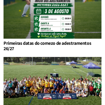
Primeiras datas do comezo de adestramentos
26/27