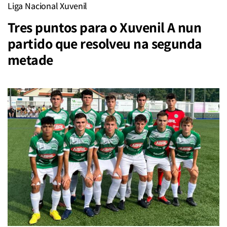
Liga Nacional Xuvenil
Tres puntos para o Xuvenil A nun
partido que resolveu na segunda
metade