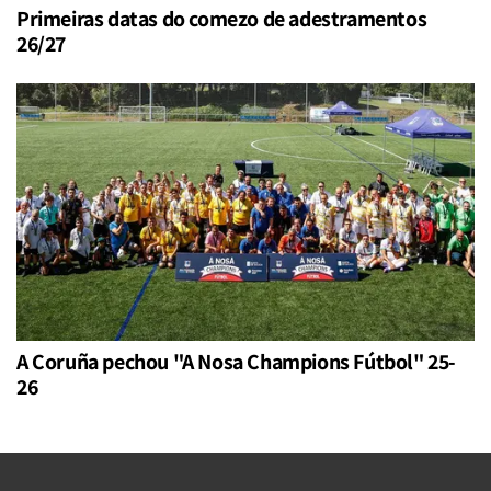
Primeiras datas do comezo de adestramentos
26/27
A Coruña pechou "A Nosa Champions Fútbol" 25-
26