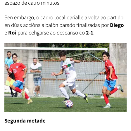
espazo de catro minutos.
Sen embargo, o cadro local daríalle a volta ao partido
en dúas accións a balón parado finalizadas por
Diego
e
Roi
para cehgarse ao descanso co
2-1
.
Segunda metade