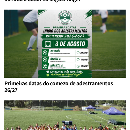
Primeiras datas do comezo de adestramentos
26/27