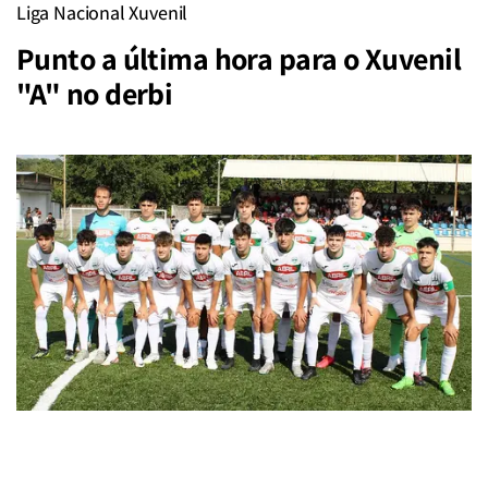
Liga Nacional Xuvenil
Punto a última hora para o Xuvenil
"A" no derbi