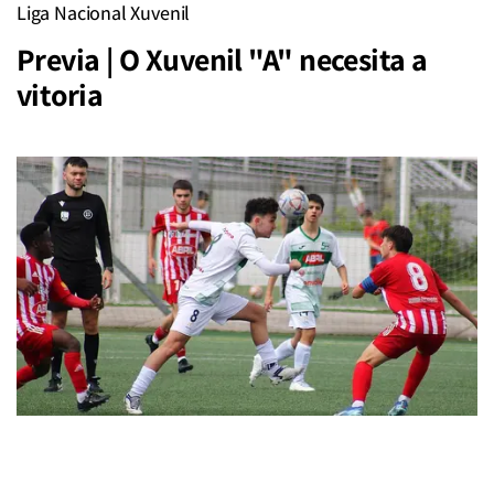
Liga Nacional Xuvenil
Previa | O Xuvenil "A" necesita a
vitoria