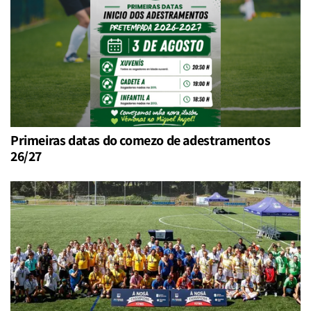
Primeiras datas do comezo de adestramentos
26/27