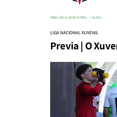
PABELLÓN CLUB DE FÚTBOL
BLOGS
LIGA NACIONAL XUVENIL
Previa | O Xuve