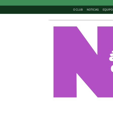
O CLUB
NOTICIAS
EQUIPO