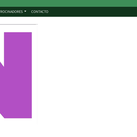
TROCINADORES
CONTACTO