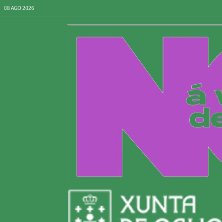
08 AGO 2026