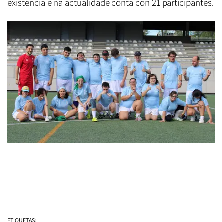
existencia e na actualidade conta con 21 participantes.
ETIQUETAS: