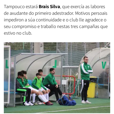
Tampouco estará
Brais Silva
, que exercía as labores
de axudante do primeiro adestrador. Motivos persoais
impediron a súa continuidade e o club lle agradece o
seu compromiso e traballo nestas tres campañas que
estivo no club.