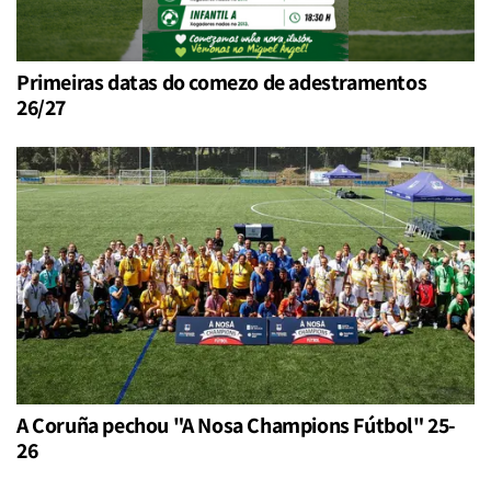
Primeiras datas do comezo de adestramentos
26/27
A Coruña pechou "A Nosa Champions Fútbol" 25-
26