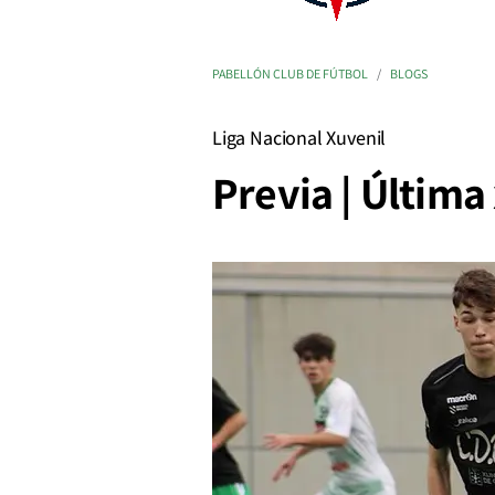
PABELLÓN CLUB DE FÚTBOL
BLOGS
Liga Nacional Xuvenil
Previa | Última