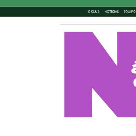
O CLUB
NOTICIAS
EQUIPO