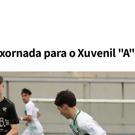
 xornada para o Xuvenil "A"