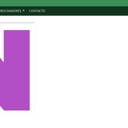
TROCINADORES
CONTACTO