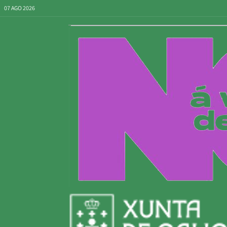
07 AGO 2026