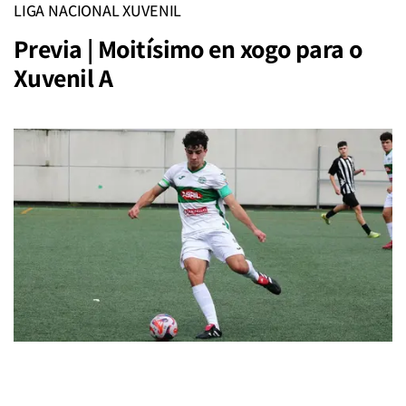
LIGA NACIONAL XUVENIL
Previa | Moitísimo en xogo para o
Xuvenil A