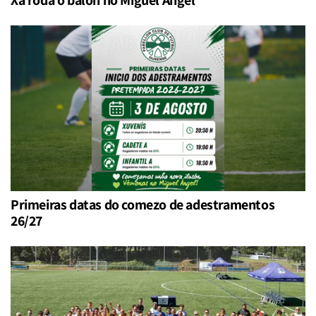
Primeiras datas do comezo de adestramentos
26/27