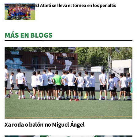
El Atleti se lleva el torneo en los penaltis
MÁS EN BLOGS
Xa roda o balón no Miguel Ángel