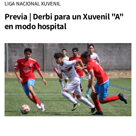
LIGA NACIONAL XUVENIL
Previa | Derbi para un Xuvenil "A"
en modo hospital