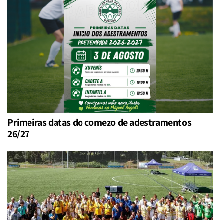
Primeiras datas do comezo de adestramentos
26/27