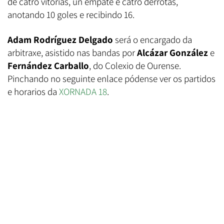
de catro vitorias, un empate e catro derrotas,
anotando 10 goles e recibindo 16.
Adam Rodríguez Delgado
será o encargado da
arbitraxe, asistido nas bandas por
Alcázar González
e
Fernández Carballo
, do Colexio de Ourense.
Pinchando no seguinte enlace pódense ver os partidos
e horarios da
XORNADA 18
.