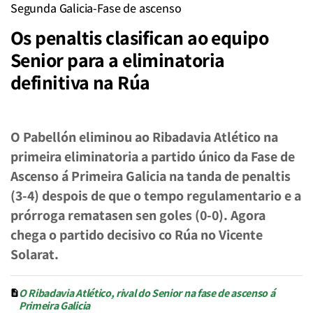
Segunda Galicia-Fase de ascenso
Os penaltis clasifican ao equipo
Senior para a eliminatoria
definitiva na Rúa
O Pabellón eliminou ao Ribadavia Atlético na
primeira eliminatoria a partido único da Fase de
Ascenso á Primeira Galicia na tanda de penaltis
(3-4) despois de que o tempo regulamentario e a
prórroga rematasen sen goles (0-0). Agora
chega o partido decisivo co Rúa no Vicente
Solarat.
O Ribadavia Atlético, rival do Senior na fase de ascenso á
Primeira Galicia