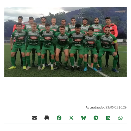
Actualizado:
23/05/22 |
0:29