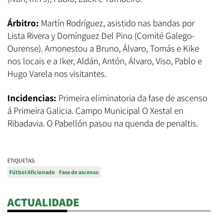
Árbitro:
Martín Rodríguez, asistido nas bandas por
Lista Rivera y Domínguez Del Pino (Comité Galego-
Ourense). Amonestou a Bruno, Álvaro, Tomás e Kike
nos locais e a Iker, Aldán, Antón, Álvaro, Viso, Pablo e
Hugo Varela nos visitantes.
Incidencias:
Primeira eliminatoria da fase de ascenso
á Primeira Galicia. Campo Municipal O Xestal en
Ribadavia. O Pabellón pasou na quenda de penaltis.
ETIQUETAS:
Fútbol Aficionado
Fase de ascenso
ACTUALIDADE