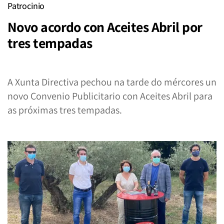
Patrocinio
Novo acordo con Aceites Abril por
tres tempadas
A Xunta Directiva pechou na tarde do mércores un
novo Convenio Publicitario con Aceites Abril para
as próximas tres tempadas.