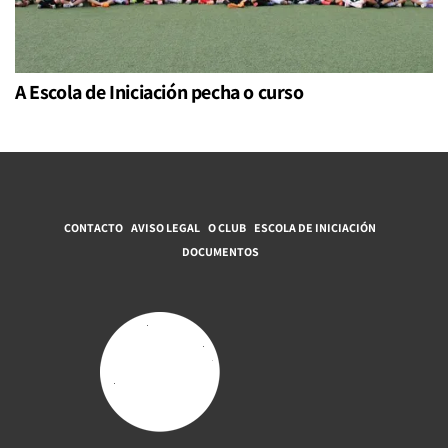
A Escola de Iniciación pecha o curso
CONTACTO
AVISO LEGAL
O CLUB
ESCOLA DE INICIACIÓN
DOCUMENTOS