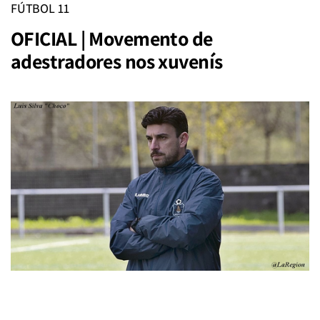
FÚTBOL 11
OFICIAL | Movemento de
adestradores nos xuvenís